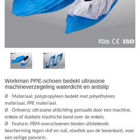
Workman PPE-schoen bedekt ultrasone
machineverzegeling waterdicht en antislip
Ø
Materiaal: polypropyleen bedekt met polyethyleen
materiaal, PPE materiaal.
Ø
Ontwerp: ultrasone afdichting gemaakt door een machine,
enkele of dubbele elastische band over de enkels.
Ø
Feature: PBM-overschoenen bieden uitstekende
bescherming tegen stof en vuil, elastiek aan de bovenkant, voor
een veilige pasvorm.