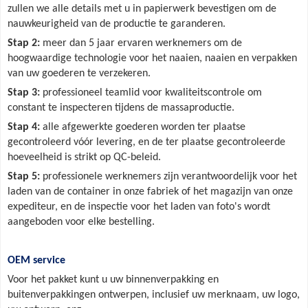
zullen we alle details met u in papierwerk bevestigen om de
nauwkeurigheid van de productie te garanderen.
Stap 2:
meer dan 5 jaar ervaren werknemers om de
hoogwaardige technologie voor het naaien, naaien en verpakken
van uw goederen te verzekeren.
Stap 3:
professioneel teamlid voor kwaliteitscontrole om
constant te inspecteren tijdens de massaproductie.
Stap 4:
alle afgewerkte goederen worden ter plaatse
gecontroleerd vóór levering, en de ter plaatse gecontroleerde
hoeveelheid is strikt op QC-beleid.
Stap 5:
professionele werknemers zijn verantwoordelijk voor het
laden van de container in onze fabriek of het magazijn van onze
expediteur, en de inspectie voor het laden van foto's wordt
aangeboden voor elke bestelling.
OEM service
Voor het pakket kunt u uw binnenverpakking en
buitenverpakkingen ontwerpen, inclusief uw merknaam, uw logo,