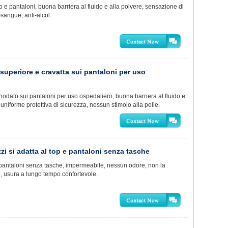
e pantaloni, buona barriera al fluido e alla polvere, sensazione di
-sangue, anti-alcol.
 superiore e cravatta sui pantaloni per uso
odato sui pantaloni per uso ospedaliero, buona barriera al fluido e
niforme protettiva di sicurezza, nessun stimolo alla pelle.
zi si adatta al top e pantaloni senza tasche
e pantaloni senza tasche, impermeabile, nessun odore, non la
, usura a lungo tempo confortevole.