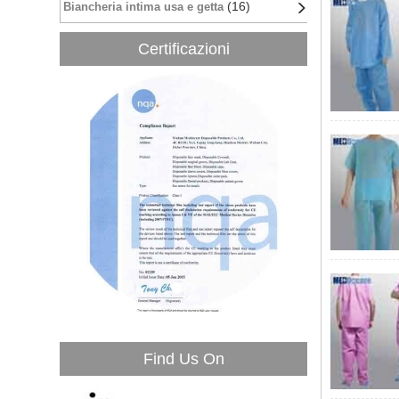
(16)
Biancheria intima usa e getta
Certificazioni
Find Us On