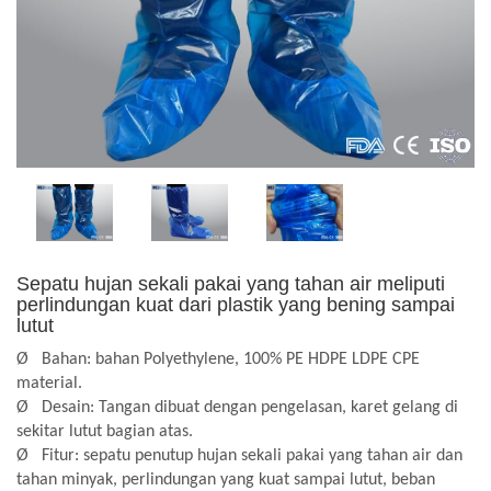
Sepatu hujan sekali pakai yang tahan air meliputi
perlindungan kuat dari plastik yang bening sampai
lutut
Ø
Bahan: bahan Polyethylene, 100% PE HDPE LDPE CPE
material.
Ø
Desain: Tangan dibuat dengan pengelasan, karet gelang di
sekitar lutut bagian atas.
Ø
Fitur: sepatu penutup hujan sekali pakai yang tahan air dan
tahan minyak, perlindungan yang kuat sampai lutut, beban